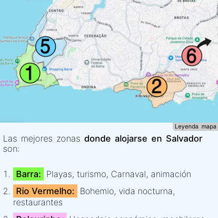
Leyenda mapa
Las mejores zonas
donde alojarse en Salvador
son:
Barra:
Playas, turismo, Carnaval, animación
Rio Vermelho:
Bohemio, vida nocturna,
restaurantes