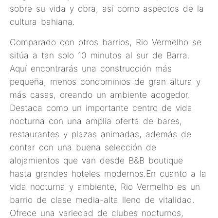
sobre su vida y obra, así como aspectos de la
cultura bahiana.
Comparado con otros barrios, Rio Vermelho se
sitúa a tan solo 10 minutos al sur de Barra.
Aquí encontrarás una construcción más
pequeña, menos condominios de gran altura y
más casas, creando un ambiente acogedor.
Destaca como un importante centro de vida
nocturna con una amplia oferta de bares,
restaurantes y plazas animadas, además de
contar con una buena selección de
alojamientos que van desde B&B boutique
hasta grandes hoteles modernos.En cuanto a la
vida nocturna y ambiente, Rio Vermelho es un
barrio de clase media-alta lleno de vitalidad.
Ofrece una variedad de clubes nocturnos,