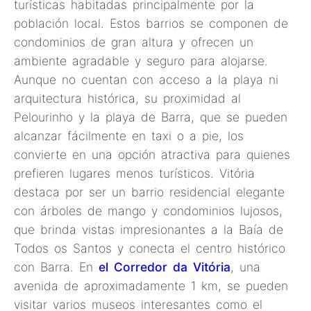
turísticas habitadas principalmente por la
población local. Estos barrios se componen de
condominios de gran altura y ofrecen un
ambiente agradable y seguro para alojarse.
Aunque no cuentan con acceso a la playa ni
arquitectura histórica, su proximidad al
Pelourinho y la playa de Barra, que se pueden
alcanzar fácilmente en taxi o a pie, los
convierte en una opción atractiva para quienes
prefieren lugares menos turísticos. Vitória
destaca por ser un barrio residencial elegante
con árboles de mango y condominios lujosos,
que brinda vistas impresionantes a la Baía de
Todos os Santos y conecta el centro histórico
con Barra. En
el Corredor da Vitória
, una
avenida de aproximadamente 1 km, se pueden
visitar varios museos interesantes como el