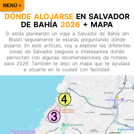
DÓNDE ALOJARSE
EN SALVADOR
DE BAHÍA
2026
+ MAPA
Si estás planeando un viaje a Salvador de Bahía (en
Brasil) seguramente te estarás preguntando dónde
alojarte. En este artículo, voy a explorar las diferentes
zonas de Salvador (seguras e interesantes donde
pernoctar) con algunas recomendaciones de hoteles
para 2026. También te dejo un mapa que te ayudará
a situarte en la ciudad con facilidad.