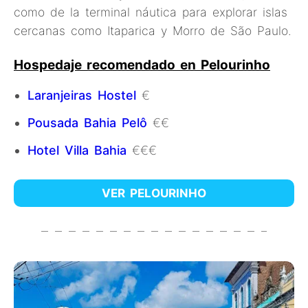
como de la terminal náutica para explorar islas
cercanas como Itaparica y Morro de São Paulo.
Hospedaje recomendado en Pelourinho
Laranjeiras Hostel
€
Pousada Bahia Pelô
€€
Hotel Villa Bahia
€€€
VER PELOURINHO