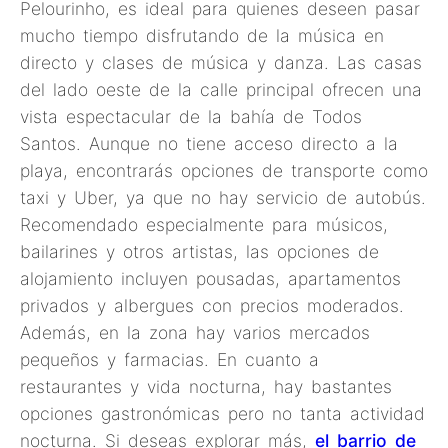
Pelourinho, es ideal para quienes deseen pasar
mucho tiempo disfrutando de la música en
directo y clases de música y danza. Las casas
del lado oeste de la calle principal ofrecen una
vista espectacular de la bahía de Todos
Santos. Aunque no tiene acceso directo a la
playa, encontrarás opciones de transporte como
taxi y Uber, ya que no hay servicio de autobús.
Recomendado especialmente para músicos,
bailarines y otros artistas, las opciones de
alojamiento incluyen pousadas, apartamentos
privados y albergues con precios moderados.
Además, en la zona hay varios mercados
pequeños y farmacias. En cuanto a
restaurantes y vida nocturna, hay bastantes
opciones gastronómicas pero no tanta actividad
nocturna. Si deseas explorar más,
el barrio de