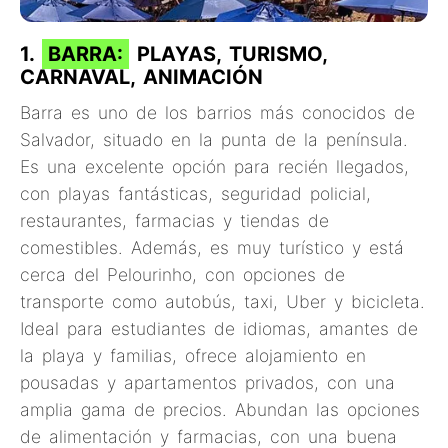
1.
BARRA:
PLAYAS, TURISMO,
CARNAVAL, ANIMACIÓN
Barra es uno de los barrios más conocidos de
Salvador, situado en la punta de la península.
Es una excelente opción para recién llegados,
con playas fantásticas, seguridad policial,
restaurantes, farmacias y tiendas de
comestibles. Además, es muy turístico y está
cerca del Pelourinho, con opciones de
transporte como autobús, taxi, Uber y bicicleta.
Ideal para estudiantes de idiomas, amantes de
la playa y familias, ofrece alojamiento en
pousadas y apartamentos privados, con una
amplia gama de precios. Abundan las opciones
de alimentación y farmacias, con una buena