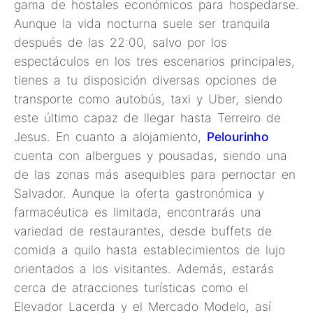
gama de hostales económicos para hospedarse.
Aunque la vida nocturna suele ser tranquila
después de las 22:00, salvo por los
espectáculos en los tres escenarios principales,
tienes a tu disposición diversas opciones de
transporte como autobús, taxi y Uber, siendo
este último capaz de llegar hasta Terreiro de
Jesus. En cuanto a alojamiento,
Pelourinho
cuenta con albergues y pousadas, siendo una
de las zonas más asequibles para pernoctar en
Salvador. Aunque la oferta gastronómica y
farmacéutica es limitada, encontrarás una
variedad de restaurantes, desde buffets de
comida a quilo hasta establecimientos de lujo
orientados a los visitantes. Además, estarás
cerca de atracciones turísticas como el
Elevador Lacerda y el Mercado Modelo, así