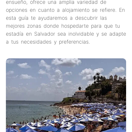
ensueño, ofrece una amplia variedad de
opciones en cuanto a alojamiento se refiere. En
esta guía te ayudaremos a descubrir las
mejores zonas donde hospedarte para que tu
estadía en Salvador sea inolvidable y se adapte
a tus necesidades y preferencias.