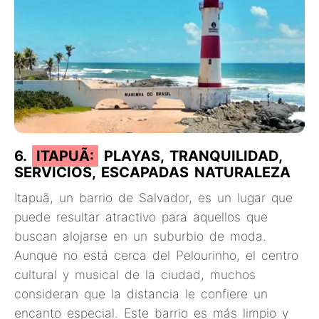
6.
ITAPUÃ:
PLAYAS, TRANQUILIDAD,
SERVICIOS, ESCAPADAS NATURALEZA
Itapuã, un barrio de Salvador, es un lugar que
puede resultar atractivo para aquellos que
buscan alojarse en un suburbio de moda.
Aunque no está cerca del Pelourinho, el centro
cultural y musical de la ciudad, muchos
consideran que la distancia le confiere un
encanto especial. Este barrio es más limpio y