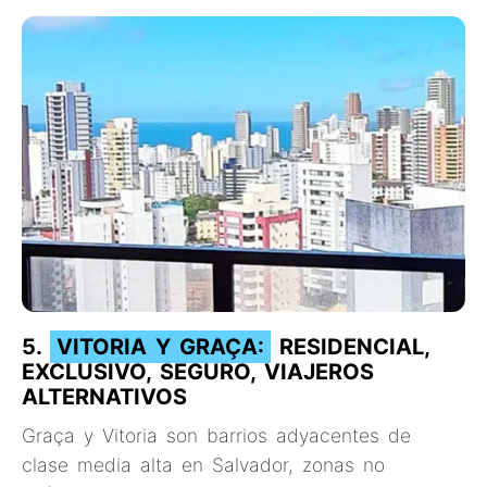
5.
VITORIA Y GRAÇA:
RESIDENCIAL,
EXCLUSIVO, SEGURO, VIAJEROS
ALTERNATIVOS
Graça y Vitoria son barrios adyacentes de
clase media alta en Salvador, zonas no