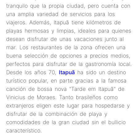
tranquilo que la propia ciudad, pero cuenta con
una amplia variedad de servicios para los
viajeros. Además, Itapuã tiene kilómetros de
playas hermosas y limpias, ideales para quienes
desean disfrutar de unas vacaciones junto al
mar. Los restaurantes de la zona ofrecen una
buena selección de opciones a precios medios,
perfectos para disfrutar de la gastronomía local.
Desde los años 70,
Itapuã
ha sido un destino
turístico popular, en parte gracias a la famosa
canción de bossa nova "Tarde em Itapuã" de
Vinicius de Moraes. Tanto brasileños como
extranjeros eligen este lugar para hospedarse y
disfrutar de la combinación de playa y
comodidades de la gran ciudad sin el bullicio
característico.