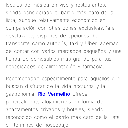
locales de música en vivo y restaurantes,
siendo considerado el barrio más caro de la
lista, aunque relativamente económico en
comparación con otras zonas exclusivas.Para
desplazarte, dispones de opciones de
transporte como autobús, taxi y Uber, además
de contar con varios mercados pequeños y una
tienda de comestibles más grande para tus
necesidades de alimentación y farmacia.
Recomendado especialmente para aquellos que
buscan disfrutar de la vida nocturna y la
gastronomía,
Rio Vermelho
ofrece
principalmente alojamientos en forma de
apartamentos privados y hoteles, siendo
reconocido como el barrio más caro de la lista
en términos de hospedaje.