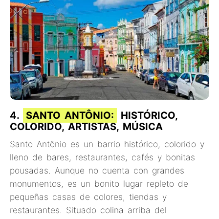
4.
SANTO ANTÔNIO:
HISTÓRICO,
COLORIDO, ARTISTAS, MÚSICA
Santo Antônio es un barrio histórico, colorido y
lleno de bares, restaurantes, cafés y bonitas
pousadas. Aunque no cuenta con grandes
monumentos, es un bonito lugar repleto de
pequeñas casas de colores, tiendas y
restaurantes. Situado colina arriba del