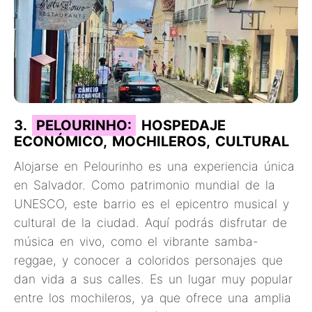
3.
PELOURINHO:
HOSPEDAJE
ECONÓMICO, MOCHILEROS, CULTURAL
Alojarse en Pelourinho es una experiencia única
en Salvador. Como patrimonio mundial de la
UNESCO, este barrio es el epicentro musical y
cultural de la ciudad. Aquí podrás disfrutar de
música en vivo, como el vibrante samba-
reggae, y conocer a coloridos personajes que
dan vida a sus calles. Es un lugar muy popular
entre los mochileros, ya que ofrece una amplia