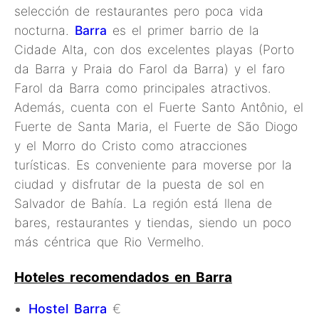
selección de restaurantes pero poca vida
nocturna.
Barra
es el primer barrio de la
Cidade Alta, con dos excelentes playas (Porto
da Barra y Praia do Farol da Barra) y el faro
Farol da Barra como principales atractivos.
Además, cuenta con el Fuerte Santo Antônio, el
Fuerte de Santa Maria, el Fuerte de São Diogo
y el Morro do Cristo como atracciones
turísticas. Es conveniente para moverse por la
ciudad y disfrutar de la puesta de sol en
Salvador de Bahía. La región está llena de
bares, restaurantes y tiendas, siendo un poco
más céntrica que Rio Vermelho.
Hoteles recomendados en Barra
Hostel Barra
€