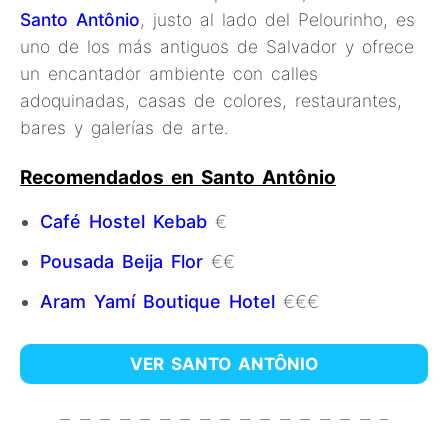
Santo Antônio
, justo al lado del Pelourinho, es
uno de los más antiguos de Salvador y ofrece
un encantador ambiente con calles
adoquinadas, casas de colores, restaurantes,
bares y galerías de arte.
Recomendados en Santo Antônio
Café Hostel Kebab
€
Pousada Beija Flor
€€
Aram Yamí Boutique Hotel
€€€
VER SANTO ANTÔNIO