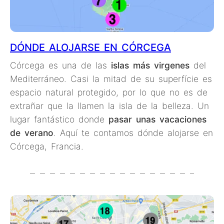
DÓNDE ALOJARSE EN CÓRCEGA
Córcega es una de las
islas más virgenes
del
Mediterráneo. Casi la mitad de su superfície es
espacio natural protegido, por lo que no es de
extrañar que la llamen la isla de la belleza. Un
lugar fantástico donde
pasar unas vacaciones
de verano
. Aquí te contamos dónde alojarse en
Córcega, Francia.