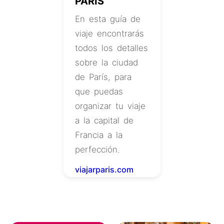
PARÍS
En esta guía de
viaje encontrarás
todos los detalles
sobre la ciudad
de París, para
que puedas
organizar tu viaje
a la capital de
Francia a la
perfección.
viajarparis.com