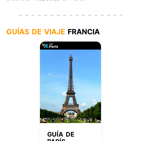
GUÍAS DE VIAJE
FRANCIA
GUÍA DE