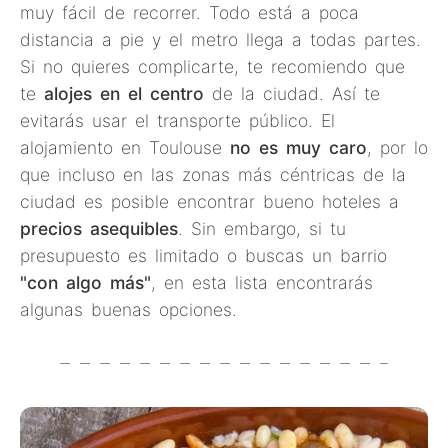
muy fácil de recorrer. Todo está a poca
distancia a pie y el metro llega a todas partes.
Si no quieres complicarte, te recomiendo que
te
alojes en el centro
de la ciudad. Así te
evitarás usar el transporte público. El
alojamiento en Toulouse
no es muy caro
, por lo
que incluso en las zonas más céntricas de la
ciudad es posible encontrar bueno hoteles a
precios asequibles
. Sin embargo, si tu
presupuesto es limitado o buscas un barrio
"con algo más"
, en esta lista encontrarás
algunas buenas opciones.