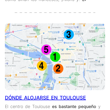
DÓNDE ALOJARSE EN TOULOUSE
El centro de Toulouse
es bastante pequeño
y