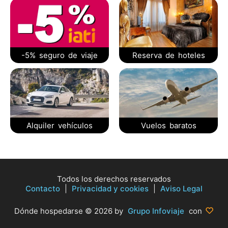
-5% seguro de viaje
Reserva de hoteles
Alquiler vehículos
Vuelos baratos
Todos los derechos reservados
Contacto
|
Privacidad y cookies
|
Aviso Legal
Dónde hospedarse © 2026 by
Grupo Infoviaje
con