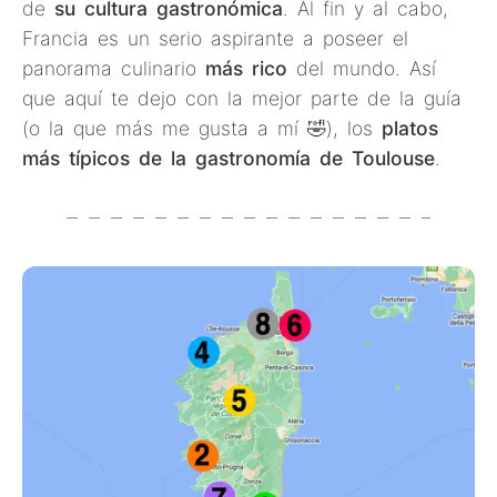
de
su cultura gastronómica
. Al fin y al cabo,
Francia es un serio aspirante a poseer el
panorama culinario
más rico
del mundo. Así
que aquí te dejo con la mejor parte de la guía
(o la que más me gusta a mí 🤣), los
platos
más típicos de la gastronomía de Toulouse
.