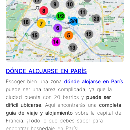
DÓNDE ALOJARSE EN PARÍS
Escoger bien una zona
dónde alojarse en París
puede ser una tarea complicada, ya que la
ciudad cuenta con 20 barrios y
puede ser
difícil ubicarse
. Aquí encontrarás una
completa
guía de viaje y alojamiento
sobre la capital de
Francia. ¡Todo lo que debes saber para
encontrar hospedaje en París!