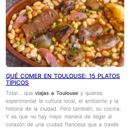
QUÉ COMER EN TOULOUSE: 15 PLATOS
TÍPICOS
Total... que
viajas a Toulouse
y quieres
experimentar la cultura local, el ambiente y la
historia de la ciudad. Pero también, su cocina.
Y es que no hay mejor manera de llegar al
corazón de una ciudad francesa que a través